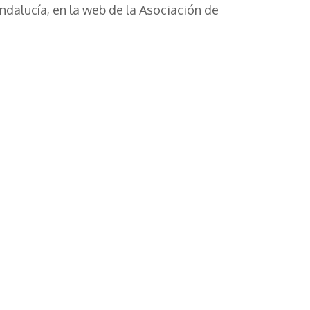
ndalucía, en la web de la Asociación de