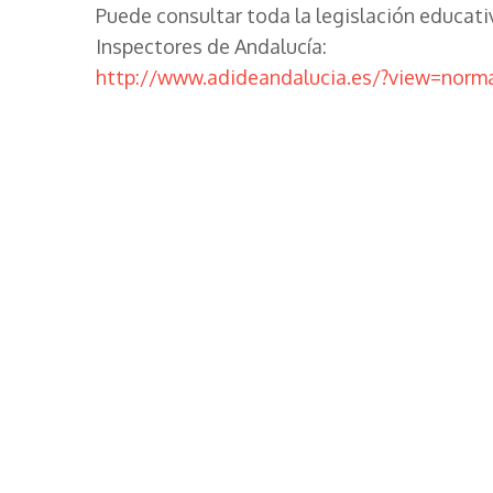
Puede consultar toda la legislación educati
Inspectores de Andalucía:
http://www.adideandalucia.es/?view=norm