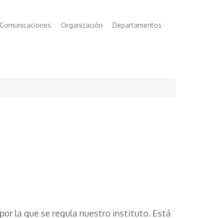
Comunicaciones
Organización
Departamentos
por la que se regula nuestro instituto. Está