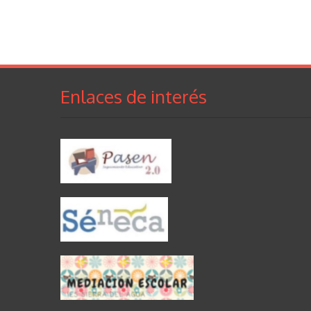
Enlaces de interés