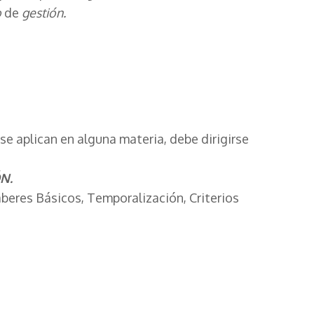
o
de
gestión.
se aplican en alguna materia, debe dirigirse
N.
beres Básicos, Temporalización, Criterios