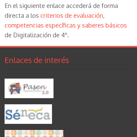
En el siguiente enlace accederá de forma
directa a los
criterios de evaluación,
competencias específicas y saberes básicos
de Digitalización de 4º.
Enlaces de interés