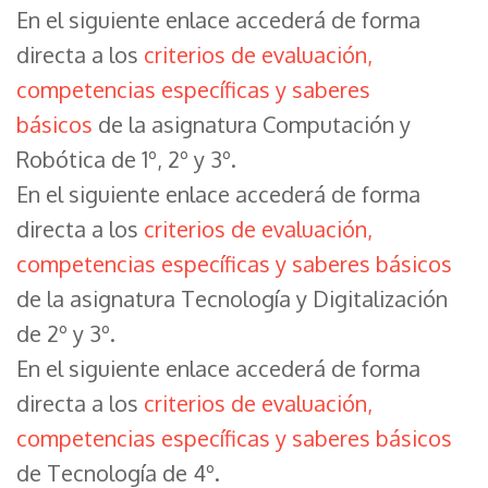
En el siguiente enlace accederá de forma
directa a los
criterios de evaluación,
competencias específicas y saberes
básicos
de la asignatura Computación y
Robótica de 1º, 2º y 3º.
En el siguiente enlace accederá de forma
directa a los
criterios de evaluación,
competencias específicas y saberes básicos
de la asignatura Tecnología y Digitalización
de 2º y 3º.
En el siguiente enlace accederá de forma
directa a los
criterios de evaluación,
competencias específicas y saberes básicos
de Tecnología de 4º.